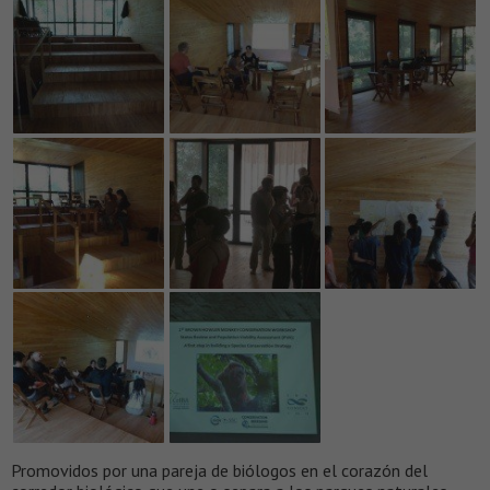
Promovidos por una pareja de biólogos en el corazón del