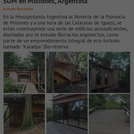
SUM en Misiones, Argentina
Estudio Borrachia
En la Mesopotamia Argentina al Noreste de la Provincia
de Misiones y a una hora de las Cataratas de Iguazú, se
están construyendo una serie de edificios autosuficientes,
diseñados por el estudio Borrachia arquitectos, como
parte de un emprendimiento integral de eco-turismo
llamado "Karadya" Bio-reserva.