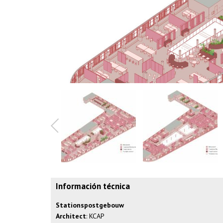
Información técnica
Stationspostgebouw
Architect
: KCAP