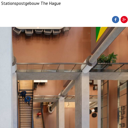
ico Stationspostgebouw The Hague