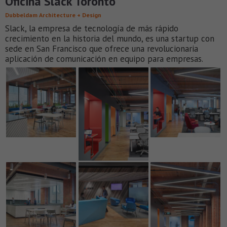
Oficina Slack Toronto
Dubbeldam Architecture + Design
Slack, la empresa de tecnología de más rápido
crecimiento en la historia del mundo, es una startup con
sede en San Francisco que ofrece una revolucionaria
aplicación de comunicación en equipo para empresas.