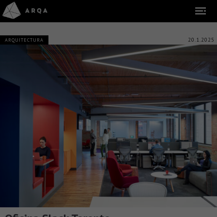
20.1.2025
ARQUITECTURA