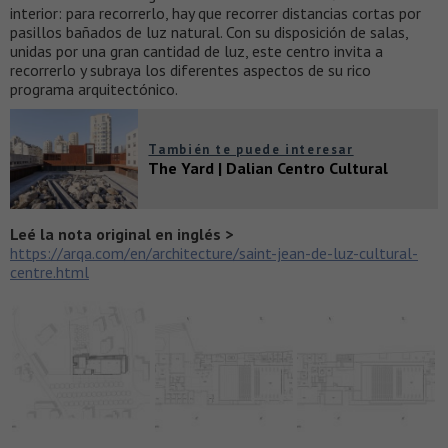
interior: para recorrerlo, hay que recorrer distancias cortas por
pasillos bañados de luz natural. Con su disposición de salas,
unidas por una gran cantidad de luz, este centro invita a
recorrerlo y subraya los diferentes aspectos de su rico
programa arquitectónico.
También te puede interesar
The Yard | Dalian Centro Cultural
Leé la nota original en inglés >
https://arqa.com/en/architecture/saint-jean-de-luz-cultural-
centre.html