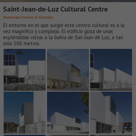
Saint-Jean-de-Luz Cultural Centre
Dominique Coulon & Associés
El entorno en el que surgió este centro cultural es a la
vez magnífico y complejo. El edificio goza de unas
espléndidas vistas a la bahía de San Juan de Luz, a tan
sólo 500 metros.