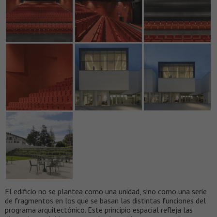
El edificio no se plantea como una unidad, sino como una serie
de fragmentos en los que se basan las distintas funciones del
programa arquitectónico. Este principio espacial refleja las