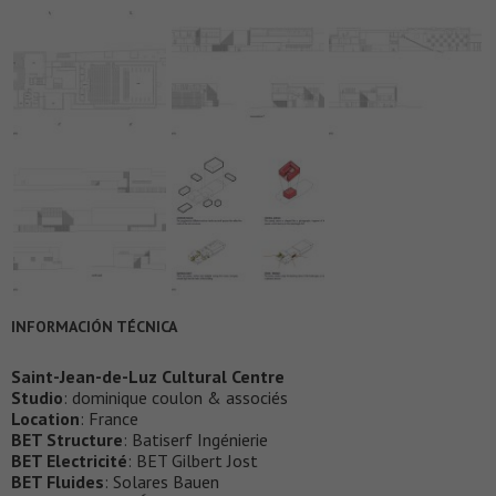
INFORMACIÓN TÉCNICA
Saint-Jean-de-Luz Cultural Centre
Studio
: dominique coulon & associés
Location
: France
BET Structure
: Batiserf Ingénierie
BET Electricité
: BET Gilbert Jost
BET Fluides
: Solares Bauen