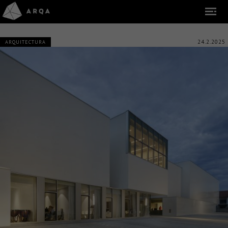
24.2.2025
ARQUITECTURA