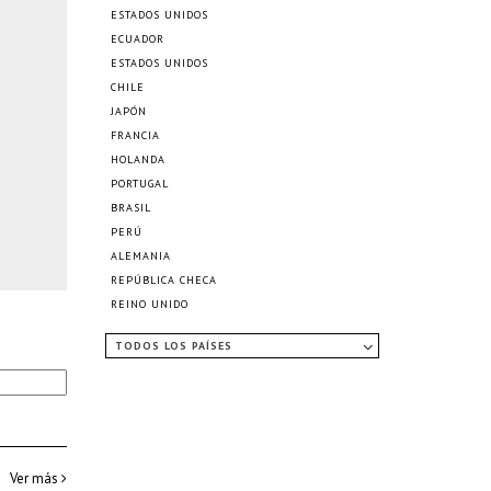
ESTADOS UNIDOS
ECUADOR
ESTADOS UNIDOS
CHILE
JAPÓN
FRANCIA
HOLANDA
PORTUGAL
BRASIL
PERÚ
ALEMANIA
REPÚBLICA CHECA
REINO UNIDO
TODOS LOS PAÍSES
Ver más