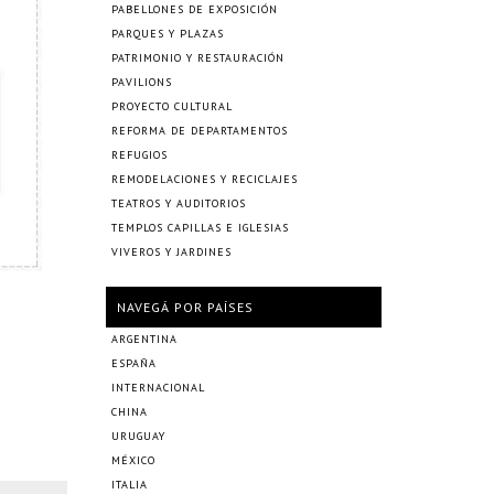
PABELLONES DE EXPOSICIÓN
PARQUES Y PLAZAS
PATRIMONIO Y RESTAURACIÓN
PAVILIONS
PROYECTO CULTURAL
REFORMA DE DEPARTAMENTOS
REFUGIOS
REMODELACIONES Y RECICLAJES
TEATROS Y AUDITORIOS
TEMPLOS CAPILLAS E IGLESIAS
VIVEROS Y JARDINES
NAVEGÁ POR PAÍSES
ARGENTINA
ESPAÑA
INTERNACIONAL
CHINA
URUGUAY
MÉXICO
ITALIA