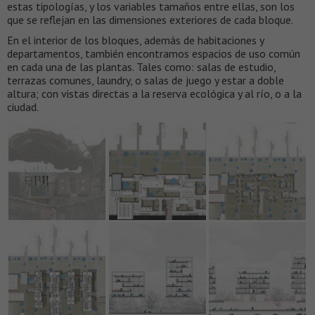
estas tipologías, y los variables tamaños entre ellas, son los
que se reflejan en las dimensiones exteriores de cada bloque.
En el interior de los bloques, además de habitaciones y
departamentos, también encontramos espacios de uso común
en cada una de las plantas. Tales como: salas de estudio,
terrazas comunes, laundry, o salas de juego y estar a doble
altura; con vistas directas a la reserva ecológica y al río, o a la
ciudad.