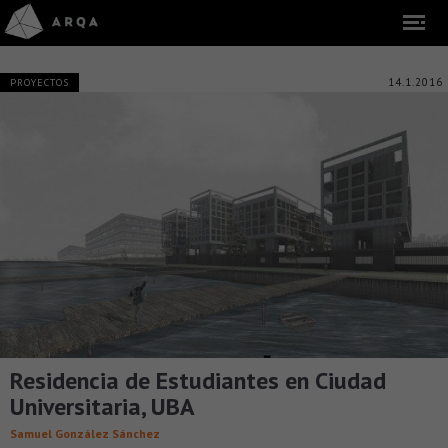
14.1.2016
PROYECTOS
Residencia de Estudiantes en Ciudad
Universitaria, UBA
Samuel González Sánchez