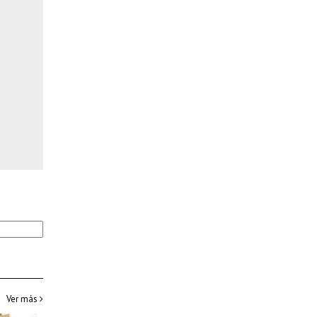
Ver más