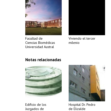
Facultad de
Viviendo el tercer
Ciencias Biomédicas
milenio
Universidad Austral
Notas relacionadas
Edificio de los
Hospital Dr. Pedro
Juzgados de
de Elizalde