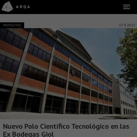
17.9.2012
PROYECTOS
Nuevo Polo Científico Tecnológico en las
Ex Bodegas Giol