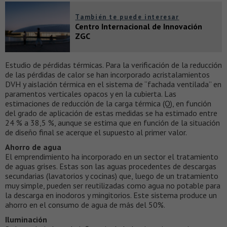
También te puede interesar
Centro Internacional de Innovación
ZGC
Estudio de pérdidas térmicas. Para la verificación de la reducción
de las pérdidas de calor se han incorporado acristalamientos
DVH y aislación térmica en el sistema de “fachada ventilada” en
paramentos verticales opacos y en la cubierta. Las
estimaciones de reducción de la carga térmica (Q), en función
del grado de aplicación de estas medidas se ha estimado entre
24 % a 38,5 %, aunque se estima que en función de la situación
de diseño final se acerque el supuesto al primer valor.
Ahorro de agua
El emprendimiento ha incorporado en un sector el tratamiento
de aguas grises. Estas son las aguas procedentes de descargas
secundarias (lavatorios y cocinas) que, luego de un tratamiento
muy simple, pueden ser reutilizadas como agua no potable para
la descarga en inodoros y mingitorios. Este sistema produce un
ahorro en el consumo de agua de más del 50%.
Iluminación