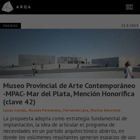
25.8.2009
PREMIOS
Museo Provincial de Arte Contemporáneo
-MPAC- Mar del Plata, Mención Honorífica
(clave 42)
,
,
,
Lucas Condal
Nicolás Fernández
Fernando Lara
Martín González
La propuesta adopta como estrategia fundamental de
implantación, la idea de articular el programa de
necesidades en un partido arquitectónico abierto, en
donde los volúmenes resultantes generan espacios de uso