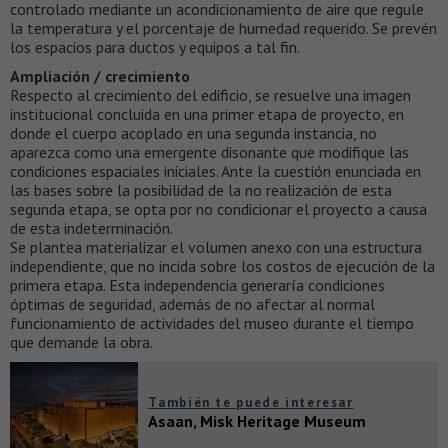
controlado mediante un acondicionamiento de aire que regule
la temperatura y el porcentaje de humedad requerido. Se prevén
los espacios para ductos y equipos a tal fin.
Ampliación / crecimiento
Respecto al crecimiento del edificio, se resuelve una imagen
institucional concluida en una primer etapa de proyecto, en
donde el cuerpo acoplado en una segunda instancia, no
aparezca como una emergente disonante que modifique las
condiciones espaciales iniciales. Ante la cuestión enunciada en
las bases sobre la posibilidad de la no realización de esta
segunda etapa, se opta por no condicionar el proyecto a causa
de esta indeterminación.
Se plantea materializar el volumen anexo con una estructura
independiente, que no incida sobre los costos de ejecución de la
primera etapa. Esta independencia generaría condiciones
óptimas de seguridad, además de no afectar al normal
funcionamiento de actividades del museo durante el tiempo
que demande la obra.
También te puede interesar
Asaan, Misk Heritage Museum