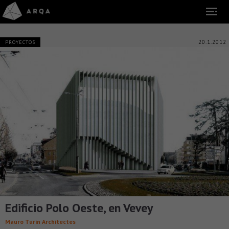
20.1.2012
PROYECTOS
Edificio Polo Oeste, en Vevey
Mauro Turin Architectes