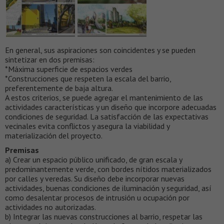
En general, sus aspiraciones son coincidentes y se pueden
sintetizar en dos premisas:
*Máxima superficie de espacios verdes
*Construcciones que respeten la escala del barrio,
preferentemente de baja altura.
A estos criterios, se puede agregar el mantenimiento de las
actividades características y un diseño que incorpore adecuadas
condiciones de seguridad. La satisfacción de las expectativas
vecinales evita conflictos y asegura la viabilidad y
materialización del proyecto.
Premisas
a) Crear un espacio público unificado, de gran escala y
predominantemente verde, con bordes nítidos materializados
por calles y veredas. Su diseño debe incorporar nuevas
actividades, buenas condiciones de iluminación y seguridad, así
como desalentar procesos de intrusión u ocupación por
actividades no autorizadas.
b) Integrar las nuevas construcciones al barrio, respetar las