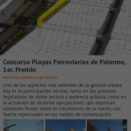
Concurso Playas Ferroviarias de Palermo,
1er. Premio
,
Mario Boscoboinik
Jorge Iribarne
Uno de los aspectos más salientes de la gestión urbana
hoy es la participación vecinal, tanto en los procesos
legislativos de doble lectura y audiencia pública, como en
la actuación de distintas agrupaciones, que expresan
opiniones firmes sobre el crecimiento de su barrio, con
fuerte repercusión en los medios de comunicación.