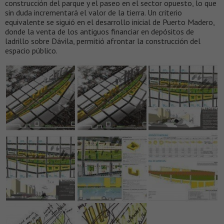
construcción del parque y el paseo en el sector opuesto, lo que
sin duda incrementará el valor de la tierra. Un criterio
equivalente se siguió en el desarrollo inicial de Puerto Madero,
donde la venta de los antiguos financiar en depósitos de
ladrillo sobre Dávila, permitió afrontar la construcción del
espacio público.