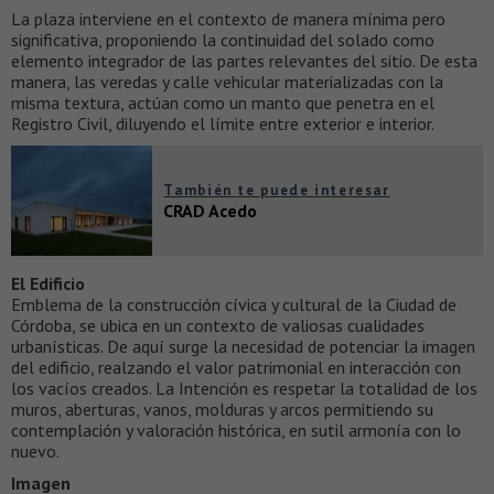
La plaza interviene en el contexto de manera mínima pero
significativa, proponiendo la continuidad del solado como
elemento integrador de las partes relevantes del sitio. De esta
manera, las veredas y calle vehicular materializadas con la
misma textura, actúan como un manto que penetra en el
Registro Civil, diluyendo el límite entre exterior e interior.
También te puede interesar
CRAD Acedo
El Edificio
Emblema de la construcción cívica y cultural de la Ciudad de
Córdoba, se ubica en un contexto de valiosas cualidades
urbanísticas. De aquí surge la necesidad de potenciar la imagen
del edificio, realzando el valor patrimonial en interacción con
los vacíos creados. La Intención es respetar la totalidad de los
muros, aberturas, vanos, molduras y arcos permitiendo su
contemplación y valoración histórica, en sutil armonía con lo
nuevo.
Imagen