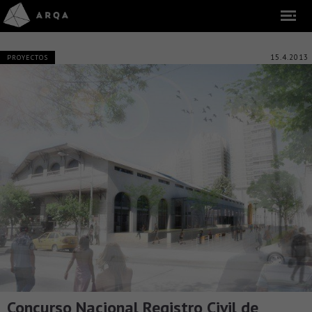
15.4.2013
PROYECTOS
Concurso Nacional Registro Civil de