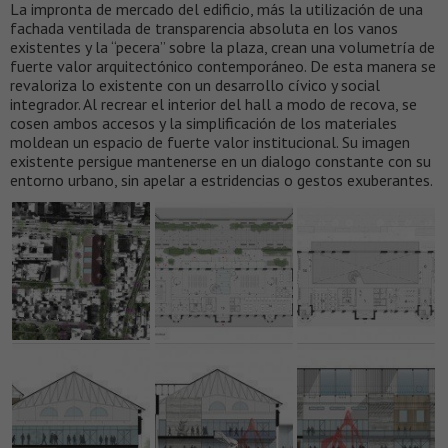
La impronta de mercado del edificio, más la utilización de una
fachada ventilada de transparencia absoluta en los vanos
existentes y la “pecera” sobre la plaza, crean una volumetría de
fuerte valor arquitectónico contemporáneo. De esta manera se
revaloriza lo existente con un desarrollo cívico y social
integrador. Al recrear el interior del hall a modo de recova, se
cosen ambos accesos y la simplificación de los materiales
moldean un espacio de fuerte valor institucional. Su imagen
existente persigue mantenerse en un dialogo constante con su
entorno urbano, sin apelar a estridencias o gestos exuberantes.