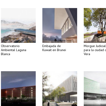
Observatorio
Embajada de
Morgue Judicial
Ambiental Laguna
Kuwait en Brunei
para la ciudad 
Blanca
Vera