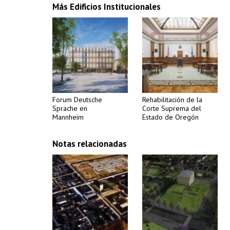
Más Edificios Institucionales
Forum Deutsche
Rehabilitación de la
Sprache en
Corte Suprema del
Mannheim
Estado de Oregón
Notas relacionadas