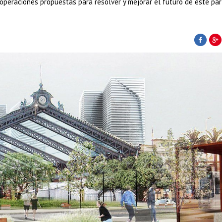
operaciones propuestas para resolver y mejorar el futuro de este par