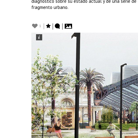
diagnóstico sobre su estado actual y de una serie de 
fragmento urbano.
1