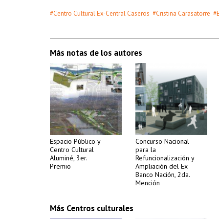
#Centro Cultural Ex-Central Caseros
#Cristina Carasatorre
#E
Más notas de los autores
Espacio Público y
Concurso Nacional
Centro Cultural
para la
Aluminé, 3er.
Refuncionalización y
Premio
Ampliación del Ex
Banco Nación, 2da.
Mención
Más Centros culturales