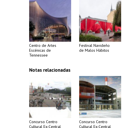
Centro de Artes
Festival Navideño
Escénicas de
de Malos Hábitos
Tennessee
Notas relacionadas
Concurso Centro
Concurso Centro
Cultural Ex-Central
Cultural Ex-Central