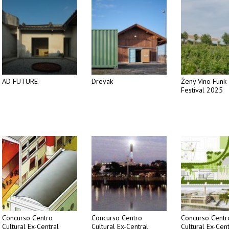
AD FUTURE
Drevak
Ženy Víno Funk
Festival 2025
Concurso Centro
Concurso Centro
Concurso Centr
Cultural Ex-Central
Cultural Ex-Central
Cultural Ex-Cent