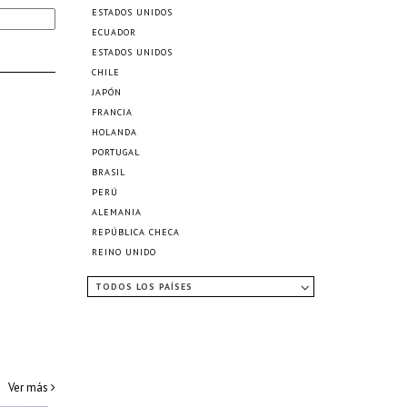
ESTADOS UNIDOS
ECUADOR
ESTADOS UNIDOS
CHILE
JAPÓN
FRANCIA
HOLANDA
PORTUGAL
BRASIL
PERÚ
ALEMANIA
REPÚBLICA CHECA
REINO UNIDO
TODOS LOS PAÍSES
Ver más