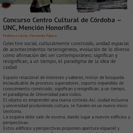
Concurso Centro Cultural de Córdoba –
UNC, Mención Honorífica
,
Federico Litvin
Fernando Pájaro
Colectivo social, culturalmente construido, unidad espacial
de acontecimientos heterogéneos, evolución de lo diverso
como afirmación del ser contemporáneo; significan y
resignifican, a un tiempo, el paradigma de la idea de
ciudad.
Espacio relacional de intereses y saberes, motor de búsqueda
inclaudicable de procesos superadores, soporte expandido de
conocimiento construido; significan y resignifican, a un tiempo,
el paradigma de Universidad para todos.
El objeto es emprender una nueva síntesis. Así, ciudad inclusiva
y universidad produciendo cultura, se funden en un nuevo micro
territorio.
La esquina debe salir de escena, dando lugar a nuevos edificios y
perspectivas.
Estos edificios y perspectivas proponen apertura espacial y