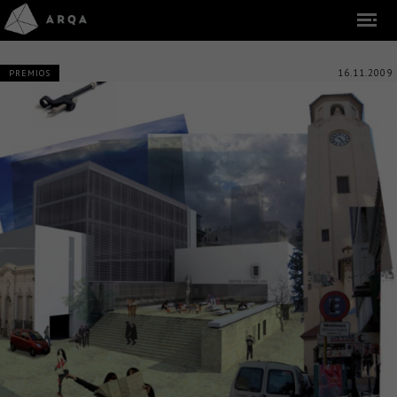
16.11.2009
PREMIOS