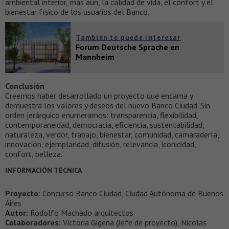
ambiental interior, más aun, la calidad de vida, el confort y el
bienestar físico de los usuarios del Banco.
También te puede interesar
Forum Deutsche Sprache en
Mannheim
Conclusión
Creemos haber desarrollado un proyecto que encarna y
demuestra los valores y deseos del nuevo Banco Ciudad. Sin
orden jerárquico enumeramos: transparencia, flexibilidad,
contemporaneidad, democracia, eficiencia, sustentabilidad,
naturaleza, verdor, trabajo, bienestar, comunidad, camaradería,
innovación, ejemplaridad, difusión, relevancia, iconicidad,
confort, belleza.
INFORMACIÓN TÉCNICA
Proyecto
: Concurso Banco Ciudad, Ciudad Autónoma de Buenos
Aires
Autor:
Rodolfo Machado arquitectos
Colaboradores:
Victoria Gigena (Jefe de proyecto), Nicolas