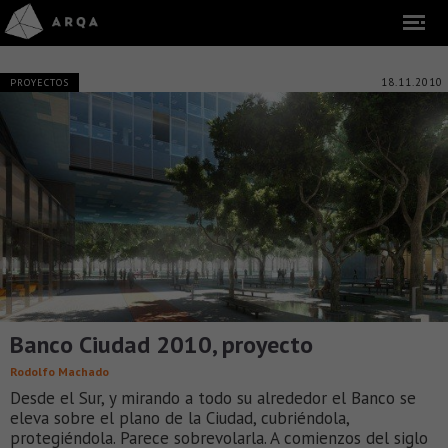
18.11.2010
PROYECTOS
Banco Ciudad 2010, proyecto
Rodolfo Machado
Desde el Sur, y mirando a todo su alrededor el Banco se
eleva sobre el plano de la Ciudad, cubriéndola,
protegiéndola. Parece sobrevolarla. A comienzos del siglo