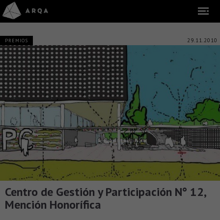
29.11.2010
PREMIOS
Centro de Gestión y Participación N° 12,
Mención Honorífica