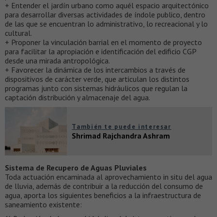
+ Entender el jardín urbano como aquél espacio arquitectónico
para desarrollar diversas actividades de índole publico, dentro
de las que se encuentran lo administrativo, lo recreacional y lo
cultural.
+ Proponer la vinculación barrial en el momento de proyecto
para facilitar la apropiación e identificación del edificio CGP
desde una mirada antropológica.
+ Favorecer la dinámica de los intercambios a través de
dispositivos de carácter verde, que articulan los distintos
programas junto con sistemas hidráulicos que regulan la
captación distribución y almacenaje del agua.
También te puede interesar
Shrimad Rajchandra Ashram
Sistema de Recupero de Aguas Pluviales
Toda actuación encaminada al aprovechamiento in situ del agua
de lluvia, además de contribuir a la reducción del consumo de
agua, aporta los siguientes beneficios a la infraestructura de
saneamiento existente: