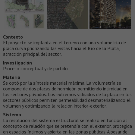
Contexto
El proyecto se implanta en el terreno con una volumetría de
placa curva priorizando las vistas hacia el Río de la Plata,
atracción principal del sector.
Investigación
Proceso conceptual y de partido.
Materia
Se optó por la síntesis material máxima. La volumetría se
compone de dos placas de hormigón permitiendo intimidad en
los sectores privados. Los extremos vidriados de la placa en los
sectores públicos permiten permeabilidad desmaterializando el
volumen y optimizando la relación interior-exterior.
Sistema
La resolución del sistema estructural se realizó en función al
concepto de relación que se pretendía con el exterior, protegida
en espacios íntimos y abierta en las zonas públicas. A pesar de