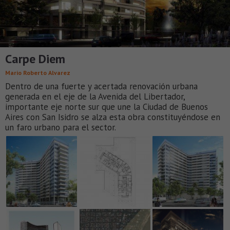
Carpe Diem
Mario Roberto Alvarez
Dentro de una fuerte y acertada renovación urbana
generada en el eje de la Avenida del Libertador,
importante eje norte sur que une la Ciudad de Buenos
Aires con San Isidro se alza esta obra constituyéndose en
un faro urbano para el sector.