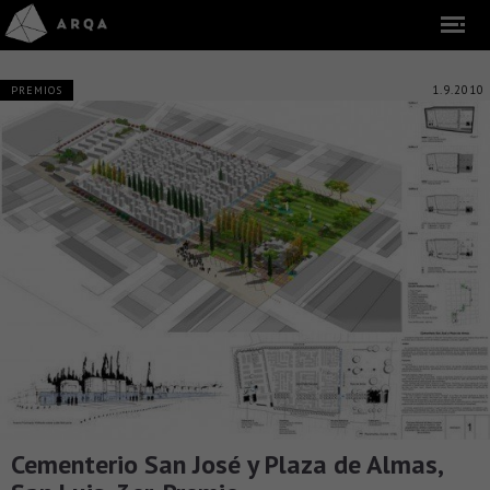
1.9.2010
PREMIOS
Cementerio San José y Plaza de Almas,