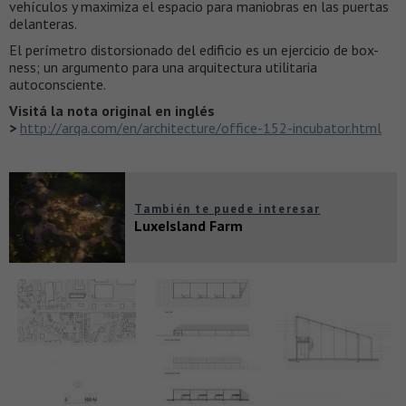
vehículos y maximiza el espacio para maniobras en las puertas
delanteras.
El perímetro distorsionado del edificio es un ejercicio de box-
ness; un argumento para una arquitectura utilitaria
autoconsciente.
Visitá la nota original en inglés
>
http://arqa.com/en/architecture/office-152-incubator.html
También te puede interesar
LuxeIsland Farm