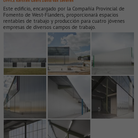
OFFICE Kersten Geers David Van Severen
Este edificio, encargado por la Compañía Provincial de
Fomento de West-Flanders, proporcionará espacios
rentables de trabajo y producción para cuatro jóvenes
empresas de diversos campos de trabajo.