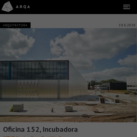
19.6.2018
ARQUITECTURA
Oficina 152, Incubadora