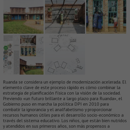
Ruanda se considera un ejemplo de modernización acelerada. El
elemento clave de este proceso rápido es cómo combinar la
estrategia de planificación física con la visión de la sociedad.
Previendo «un futuro brillante a largo plazo para Ruanda», el
Gobierno puso en marcha la política DPI en 2010 para
combatir la ignorancia y el analfabetismo y proporcionar
recursos humanos útiles para el desarrollo socio-económico a
través del sistema educativo. Los niños, que están bien nutridos
y atendidos en sus primeros años, son más propensos a