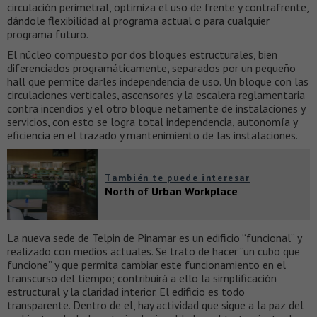
circulación perimetral, optimiza el uso de frente y contrafrente,
dándole flexibilidad al programa actual o para cualquier
programa futuro.
El núcleo compuesto por dos bloques estructurales, bien
diferenciados programáticamente, separados por un pequeño
hall que permite darles independencia de uso. Un bloque con las
circulaciones verticales, ascensores y la escalera reglamentaria
contra incendios y el otro bloque netamente de instalaciones y
servicios, con esto se logra total independencia, autonomía y
eficiencia en el trazado y mantenimiento de las instalaciones.
También te puede interesar
North of Urban Workplace
La nueva sede de Telpin de Pinamar es un edificio “funcional” y
realizado con medios actuales. Se trato de hacer “un cubo que
funcione” y que permita cambiar este funcionamiento en el
transcurso del tiempo; contribuirá a ello la simplificación
estructural y la claridad interior. El edificio es todo
transparente. Dentro de el, hay actividad que sigue a la paz del