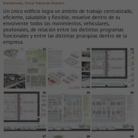
,
Maldonado
Oscar Eduardo Romero
Un único edificio logra un ámbito de trabajo centralizado,
eficiente, saludable y flexible, resuelve dentro de su
envolvente todos los movimientos, vehiculares,
peatonales, de relación entre los distintos programas
funcionales y entre las distintas jerarquías dentro de la
empresa.