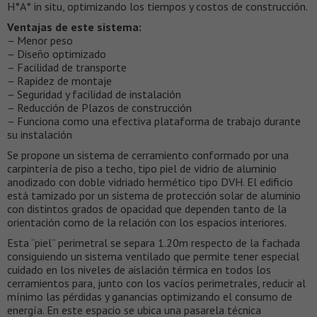
H°A° in situ, optimizando los tiempos y costos de construcción.
Ventajas de este sistema:
– Menor peso
– Diseño optimizado
– Facilidad de transporte
– Rapidez de montaje
– Seguridad y facilidad de instalación
– Reducción de Plazos de construcción
– Funciona como una efectiva plataforma de trabajo durante
su instalación
Se propone un sistema de cerramiento conformado por una
carpintería de piso a techo, tipo piel de vidrio de aluminio
anodizado con doble vidriado hermético tipo DVH. El edificio
está tamizado por un sistema de protección solar de aluminio
con distintos grados de opacidad que dependen tanto de la
orientación como de la relación con los espacios interiores.
Esta “piel” perimetral se separa 1.20m respecto de la fachada
consiguiendo un sistema ventilado que permite tener especial
cuidado en los niveles de aislación térmica en todos los
cerramientos para, junto con los vacíos perimetrales, reducir al
mínimo las pérdidas y ganancias optimizando el consumo de
energía. En este espacio se ubica una pasarela técnica