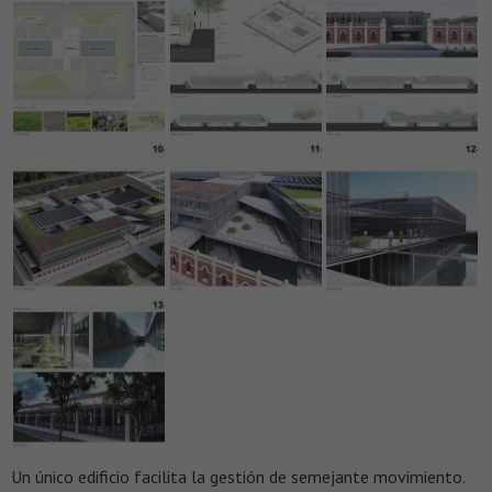
Un único edificio facilita la gestión de semejante movimiento.