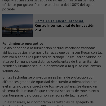
eficiente por goteo. Permite un ahorro del 100% del agua
potable.
También te puede interesar
Centro Internacional de Innovación
ZGC
Rendimiento energético
Se dio prioridad a la iluminación natural mediante fachadas
vidriadas, patios internos y terrazas que permiten llegar con luz
natural a todos los puestos de trabajo. Se utilizaron vidrios de
alta performance con distinto coeficientes de transmitancia
térmica y lumínica según la orientación a la que se encuentran
expuestos.
En las fachadas se proyectó un sistema de protección con
diferentes grados de opacidad de acuerdo a orientación para
evitar la incidencia directa de los rayos solares. Se diseñó un
sistema de iluminación que combina sensores de movimiento
con lámparas bajo consumo y sensores de luz natural.
En ascensores, se incorporaron estrategias de apagado de