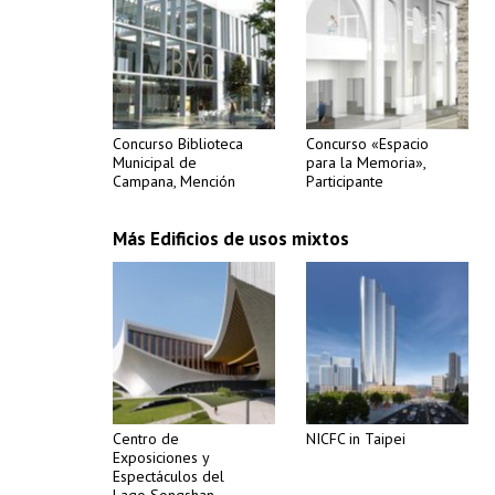
Concurso Biblioteca
Concurso «Espacio
Municipal de
para la Memoria»,
Campana, Mención
Participante
Más Edificios de usos mixtos
Centro de
NICFC in Taipei
Exposiciones y
Espectáculos del