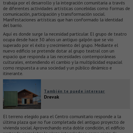
trabaja por el desarrollo y la integración comunitaria a través
de diferentes actividades artísticas concebidas como formas de
comunicación, participación y transformación social.
Manifestaciones artísticas que han conformado la identidad
del barrio.
Aquí es donde surge la necesidad particular. El grupo de teatro
ocupa desde hace 30 años un antiguo galpón que se vio
superado por el éxito y crecimiento del grupo. Mediante el
nuevo edificio se pretende dotar al grupo teatral con un
espacio que responda a las necesidades contemporáneas
culturales, entendiendo el cambio y la multiplicidad espacial
como respuesta a una sociedad y un público dinámico e
itinerante.
También te puede interesar
Drevak
El terreno elegido para el Centro comunitario responde a la
última plaza que no fue completada del antiguo proyecto de
vivienda social. Aprovechando esta doble condición, el edificio