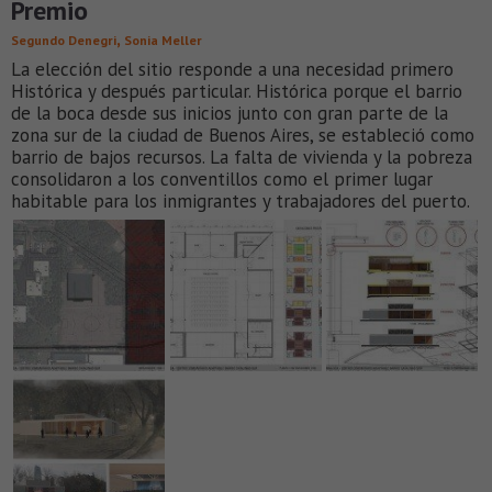
Premio
,
Segundo Denegri
Sonia Meller
La elección del sitio responde a una necesidad primero
Histórica y después particular. Histórica porque el barrio
de la boca desde sus inicios junto con gran parte de la
zona sur de la ciudad de Buenos Aires, se estableció como
barrio de bajos recursos. La falta de vivienda y la pobreza
consolidaron a los conventillos como el primer lugar
habitable para los inmigrantes y trabajadores del puerto.