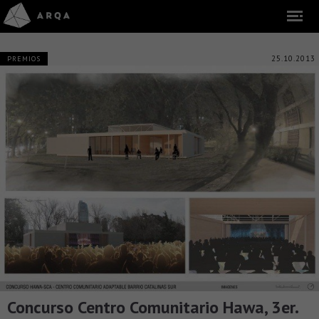
25.10.2013
PREMIOS
Concurso Centro Comunitario Hawa, 3er.