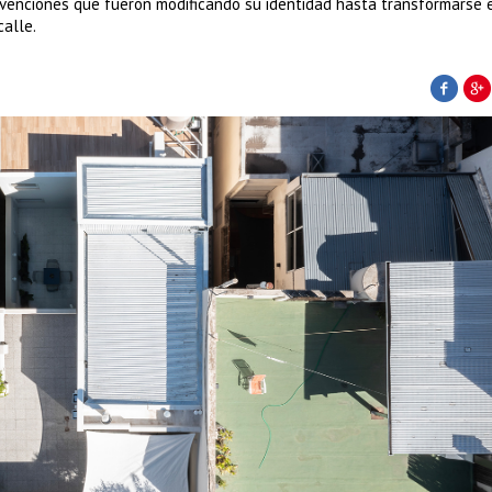
ervenciones que fueron modificando su identidad hasta transformarse 
calle.