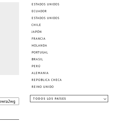
ESTADOS UNIDOS
ECUADOR
ESTADOS UNIDOS
CHILE
JAPÓN
FRANCIA
HOLANDA
PORTUGAL
BRASIL
PERÚ
ALEMANIA
REPÚBLICA CHECA
REINO UNIDO
TODOS LOS PAÍSES