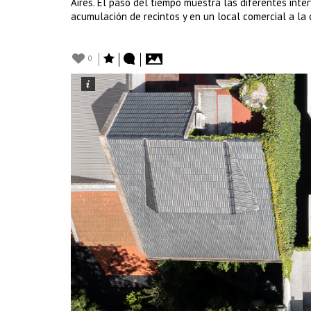
Aires. El paso del tiempo muestra las diferentes int
acumulación de recintos y en un local comercial a la 
0