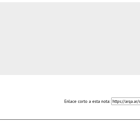
Enlace corto a esta nota: