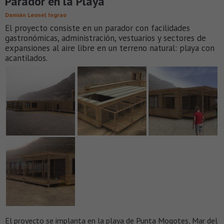
Parador en la Playa
Damián Leonel Ingrao
El proyecto consiste en un parador con facilidades
gastronómicas, administración, vestuarios y sectores de
expansiones al aire libre en un terreno natural: playa con
acantilados.
El proyecto se implanta en la playa de Punta Mogotes, Mar del