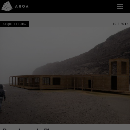
10.2.2014
ARQUITECTURA