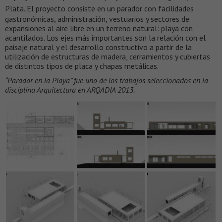
Plata.
El proyecto consiste en un parador con facilidades
gastronómicas, administración, vestuarios y sectores de
expansiones al aire libre en un terreno natural: playa con
acantilados. Los ejes más importantes son la relación con el
paisaje natural y el desarrollo constructivo a partir de la
utilización de estructuras de madera, cerramientos y cubiertas
de distintos tipos de placa y chapas metálicas.
“Parador en la Playa” fue uno de los trabajos seleccionados en la
disciplina Arquitectura en ARQADIA 2013.