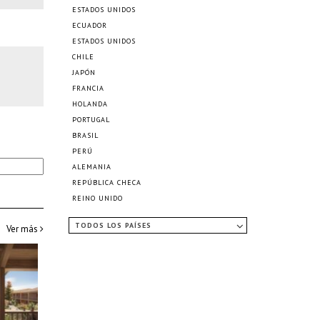
ESTADOS UNIDOS
ECUADOR
ESTADOS UNIDOS
CHILE
JAPÓN
FRANCIA
HOLANDA
PORTUGAL
BRASIL
PERÚ
ALEMANIA
REPÚBLICA CHECA
REINO UNIDO
TODOS LOS PAÍSES
Ver más