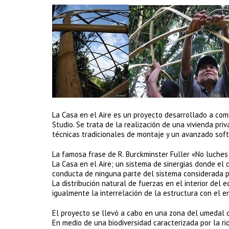
La Casa en el Aire es un proyecto desarrollado a com
Studio. Se trata de la realización de una vivienda pr
técnicas tradicionales de montaje y un avanzado soft
La famosa frase de R. Burckminster Fuller «No luches 
La Casa en el Aire; un sistema de sinergias donde el
conducta de ninguna parte del sistema considerada p
La distribución natural de fuerzas en el interior del
igualmente la interrelación de la estructura con el e
El proyecto se llevó a cabo en una zona del umedal de
En medio de una biodiversidad caracterizada por la r