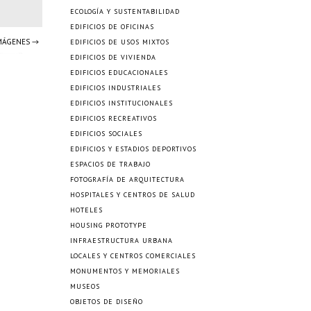
ECOLOGÍA Y SUSTENTABILIDAD
EDIFICIOS DE OFICINAS
IMÁGENES →
EDIFICIOS DE USOS MIXTOS
EDIFICIOS DE VIVIENDA
EDIFICIOS EDUCACIONALES
EDIFICIOS INDUSTRIALES
EDIFICIOS INSTITUCIONALES
EDIFICIOS RECREATIVOS
EDIFICIOS SOCIALES
EDIFICIOS Y ESTADIOS DEPORTIVOS
ESPACIOS DE TRABAJO
FOTOGRAFÍA DE ARQUITECTURA
HOSPITALES Y CENTROS DE SALUD
HOTELES
HOUSING PROTOTYPE
INFRAESTRUCTURA URBANA
LOCALES Y CENTROS COMERCIALES
MONUMENTOS Y MEMORIALES
MUSEOS
OBJETOS DE DISEÑO