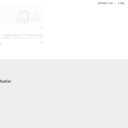
Mueller