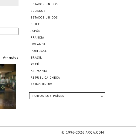
ESTADOS UNIDOS
ECUADOR
ESTADOS UNIDOS
CHILE
JAPÓN
FRANCIA
HOLANDA
PORTUGAL
Ver más
BRASIL
PERÚ
ALEMANIA
REPÚBLICA CHECA
REINO UNIDO
TODOS LOS PAÍSES
© 1996-2026 ARQA.COM