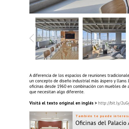
A diferencia de los espacios de reuniones tradiciona
un concepto de diseño industrial más áspero y llano.
oficinas desde 1960 en combinación con muebles de al
que necesitan algo diferente.
Visitá el texto original en inglés >
http://bit.ly/2u
También te puede interes
Oficinas del Palacio