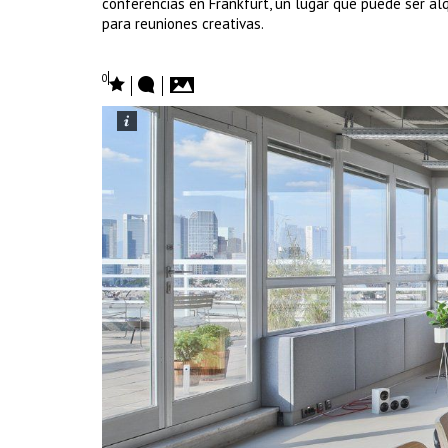
conferencias en Frankfurt, un lugar que puede ser a
para reuniones creativas.
0