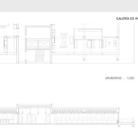
GALERÍA DE 