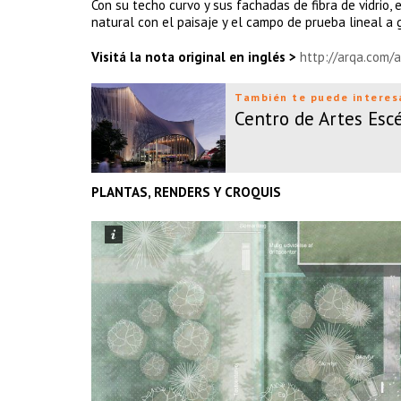
Con su techo curvo y sus fachadas de fibra de vidrio,
natural con el paisaje y el campo de prueba lineal a 
Visitá la nota original en inglés >
http://arqa.com/a
También te puede interes
Centro de Artes Esc
PLANTAS, RENDERS Y CROQUIS