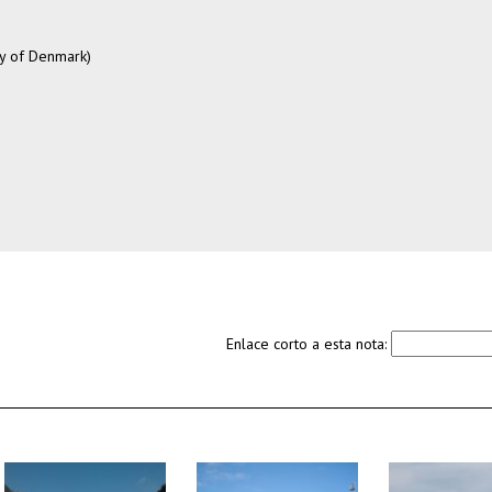
ty of Denmark)
Enlace corto a esta nota: