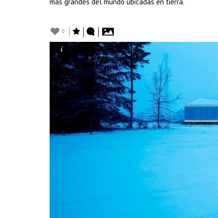
más grandes del mundo ubicadas en tierra.
0