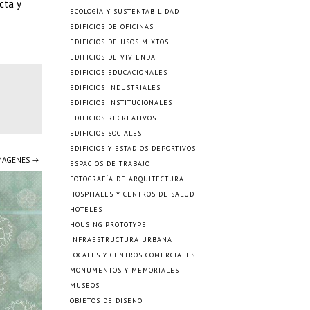
cta y
ECOLOGÍA Y SUSTENTABILIDAD
EDIFICIOS DE OFICINAS
EDIFICIOS DE USOS MIXTOS
EDIFICIOS DE VIVIENDA
EDIFICIOS EDUCACIONALES
EDIFICIOS INDUSTRIALES
EDIFICIOS INSTITUCIONALES
EDIFICIOS RECREATIVOS
EDIFICIOS SOCIALES
EDIFICIOS Y ESTADIOS DEPORTIVOS
IMÁGENES →
ESPACIOS DE TRABAJO
FOTOGRAFÍA DE ARQUITECTURA
HOSPITALES Y CENTROS DE SALUD
HOTELES
HOUSING PROTOTYPE
INFRAESTRUCTURA URBANA
LOCALES Y CENTROS COMERCIALES
MONUMENTOS Y MEMORIALES
MUSEOS
OBJETOS DE DISEÑO