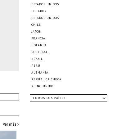
ESTADOS UNIDOS
ECUADOR
ESTADOS UNIDOS
CHILE
JAPÓN
FRANCIA
HOLANDA
PORTUGAL
BRASIL
PERÚ
ALEMANIA
REPÚBLICA CHECA
REINO UNIDO
TODOS LOS PAÍSES
Ver más