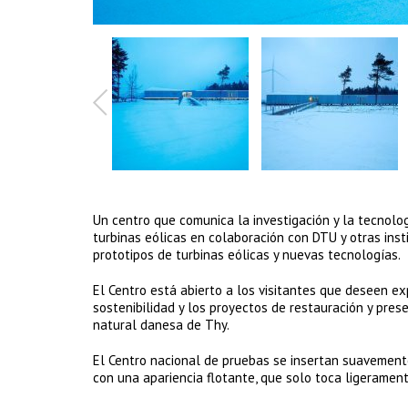
Un centro que comunica la investigación y la tecnolog
turbinas eólicas en colaboración con DTU y otras inst
prototipos de turbinas eólicas y nuevas tecnologías.
El Centro está abierto a los visitantes que deseen ex
sostenibilidad y los proyectos de restauración y pres
natural danesa de Thy.
El Centro nacional de pruebas se insertan suavement
con una apariencia flotante, que solo toca ligerament