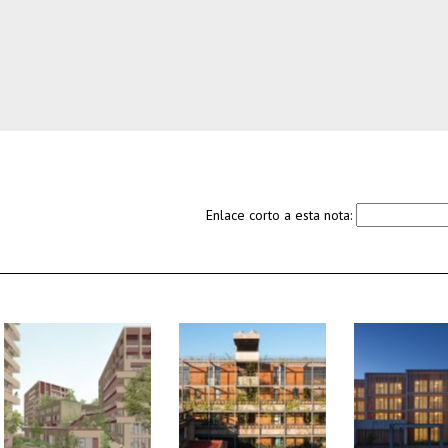
Enlace corto a esta nota: