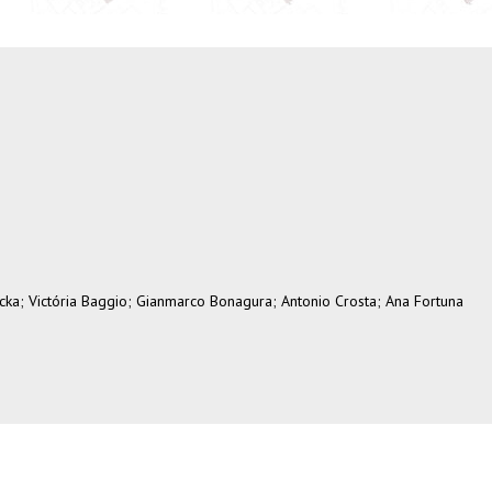
cka; Victória Baggio; Gianmarco Bonagura; Antonio Crosta; Ana Fortuna