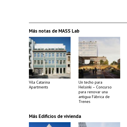
Más notas de MASS Lab
Vila Catarina
Un techo para
Apartments
Helsinki – Concurso
para renovar una
antigua Fábrica de
Trenes
Más Edificios de vivienda