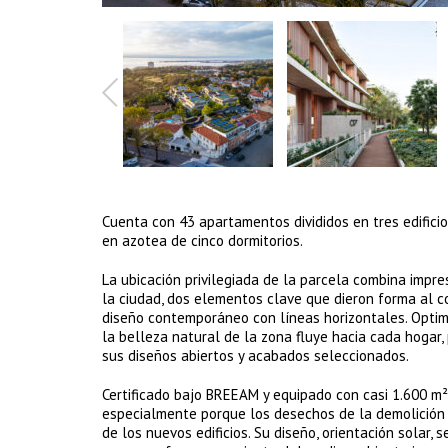
Cuenta con 43 apartamentos divididos en tres edificio
en azotea de cinco dormitorios.
La ubicación privilegiada de la parcela combina impre
la ciudad, dos elementos clave que dieron forma al c
diseño contemporáneo con líneas horizontales. Optim
la belleza natural de la zona fluye hacia cada hogar, 
sus diseños abiertos y acabados seleccionados.
Certificado bajo BREEAM y equipado con casi 1.600 m
especialmente porque los desechos de la demolición d
de los nuevos edificios. Su diseño, orientación solar,