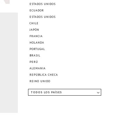
ESTADOS UNIDOS
ECUADOR
ESTADOS UNIDOS
CHILE
JAPÓN
FRANCIA
HOLANDA
PORTUGAL
BRASIL
PERÚ
ALEMANIA
REPÚBLICA CHECA
REINO UNIDO
TODOS LOS PAÍSES