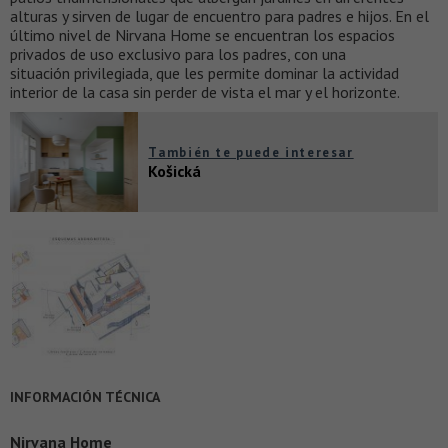
alturas y sirven de lugar de encuentro para padres e hijos. En el
último nivel de Nirvana Home se encuentran los espacios
privados de uso exclusivo para los padres, con una
situación privilegiada, que les permite dominar la actividad
interior de la casa sin perder de vista el mar y el horizonte.
También te puede interesar
Košická
INFORMACIÓN TÉCNICA
Nirvana Home