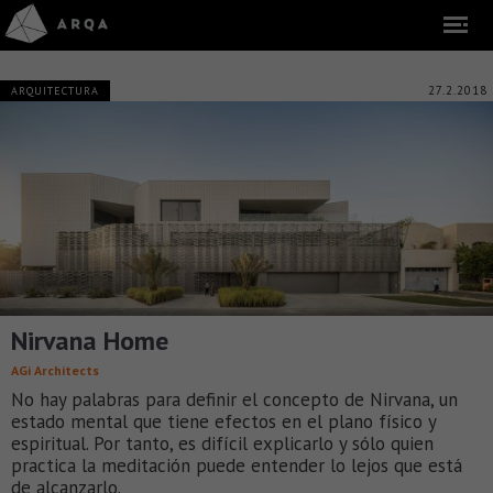
27.2.2018
ARQUITECTURA
Nirvana Home
AGi Architects
No hay palabras para definir el concepto de Nirvana, un
estado mental que tiene efectos en el plano físico y
espiritual. Por tanto, es difícil explicarlo y sólo quien
practica la meditación puede entender lo lejos que está
de alcanzarlo.