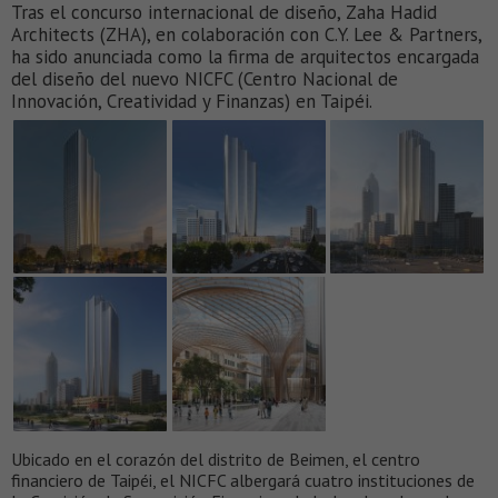
Tras el concurso internacional de diseño, Zaha Hadid
Architects (ZHA), en colaboración con C.Y. Lee & Partners,
ha sido anunciada como la firma de arquitectos encargada
del diseño del nuevo NICFC (Centro Nacional de
Innovación, Creatividad y Finanzas) en Taipéi.
Ubicado en el corazón del distrito de Beimen, el centro
financiero de Taipéi, el NICFC albergará cuatro instituciones de