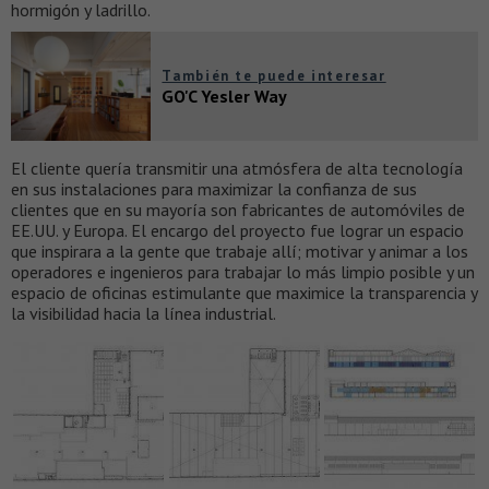
hormigón y ladrillo.
También te puede interesar
GO'C Yesler Way
El cliente quería transmitir una atmósfera de alta tecnología
en sus instalaciones para maximizar la confianza de sus
clientes que en su mayoría son fabricantes de automóviles de
EE.UU. y Europa. El encargo del proyecto fue lograr un espacio
que inspirara a la gente que trabaje allí; motivar y animar a los
operadores e ingenieros para trabajar lo más limpio posible y un
espacio de oficinas estimulante que maximice la transparencia y
la visibilidad hacia la línea industrial.