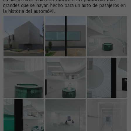
grandes que se hayan hecho para un auto de pasajeros en
la historia del automóvil.