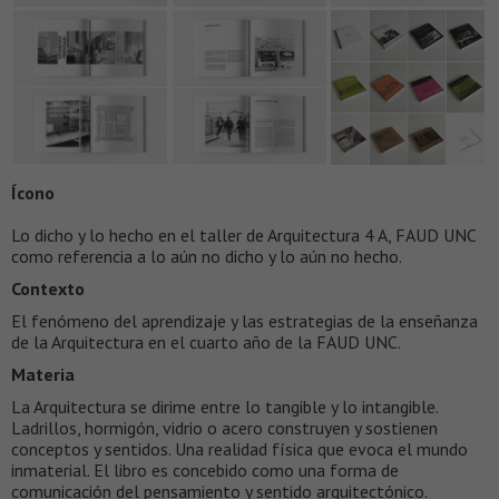
Ícono
Lo dicho y lo hecho en el taller de Arquitectura 4 A, FAUD UNC
como referencia a lo aún no dicho y lo aún no hecho.
Contexto
El fenómeno del aprendizaje y las estrategias de la enseñanza
de la Arquitectura en el cuarto año de la FAUD UNC.
Materia
La Arquitectura se dirime entre lo tangible y lo intangible.
Ladrillos, hormigón, vidrio o acero construyen y sostienen
conceptos y sentidos. Una realidad física que evoca el mundo
inmaterial. El libro es concebido como una forma de
comunicación del pensamiento y sentido arquitectónico.