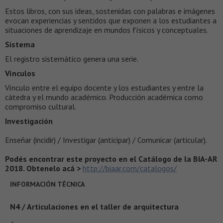
Estos libros, con sus ideas, sostenidas con palabras e imágenes
evocan experiencias y sentidos que exponen a los estudiantes a
situaciones de aprendizaje en mundos físicos y conceptuales.
Sistema
El registro sistemático genera una serie.
Vínculos
Vínculo entre el equipo docente y los estudiantes y entre la
cátedra y el mundo académico. Producción académica como
compromiso cultural.
Investigación
Enseñar (incidir) / Investigar (anticipar) / Comunicar (articular).
Podés encontrar este proyecto en el Catálogo de la BIA-AR
2018. Obtenelo acá >
http://biaar.com/catalogos/
INFORMACIÓN TÉCNICA
N4 / Articulaciones en el taller de arquitectura