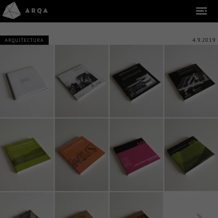
4.9.2019
ARQUITECTURA