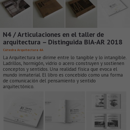
N4 / Articulaciones en el taller de
arquitectura – Distinguida BIA-AR 2018
Cátedra Arquitectura 4A
La Arquitectura se dirime entre lo tangible y lo intangible.
Ladrillos, hormigón, vidrio o acero construyen y sostienen
conceptos y sentidos. Una realidad física que evoca el
mundo inmaterial. El libro es concebido como una forma
de comunicación del pensamiento y sentido
arquitectónico.