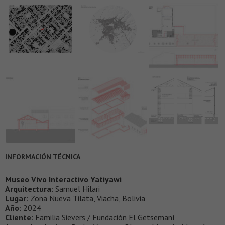
INFORMACIÓN TÉCNICA
Museo Vivo Interactivo Yatiyawi
Arquitectura
: Samuel Hilari
Lugar
: Zona Nueva Tilata, Viacha, Bolivia
Año
: 2024
Cliente
: Familia Sievers / Fundación El Getsemaní