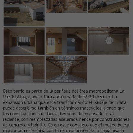
Este barrio es parte de la periferia del área metropolitana La
Paz-El Alto, a una altura aproximada de 3920 m.s.n.m. La
expansión urbana que está transformando el paisaje de Tilata
puede describirse también en términos materiales, siendo que
las construcciones de tierra, testigos de un pasado rural
reciente, son reemplazadas aceleradamente por construcciones
de concreto y ladrillo. Es en este contexto que el museo busca
marcar una diferencia con la reintroducción de la tapia pisada