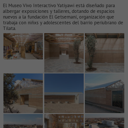
El Museo Vivo Interactivo Yatiyawi está diseñado para
albergar exposiciones y talleres, dotando de espacios
nuevos a la fundación El Getsemaní, organización que
trabaja con niñxs y adolescentes del barrio periubrano de
Tilata.