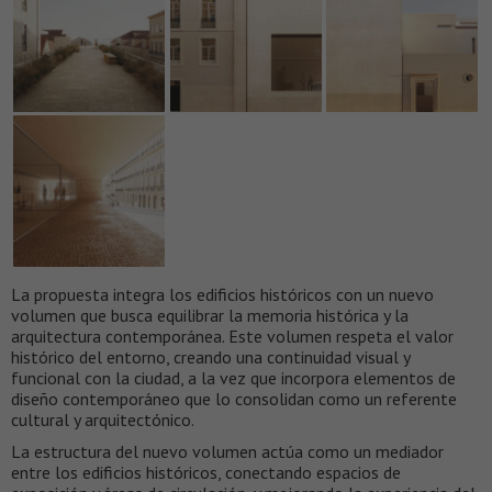
La propuesta integra los edificios históricos con un nuevo
volumen que busca equilibrar la memoria histórica y la
arquitectura contemporánea. Este volumen respeta el valor
histórico del entorno, creando una continuidad visual y
funcional con la ciudad, a la vez que incorpora elementos de
diseño contemporáneo que lo consolidan como un referente
cultural y arquitectónico.
La estructura del nuevo volumen actúa como un mediador
entre los edificios históricos, conectando espacios de