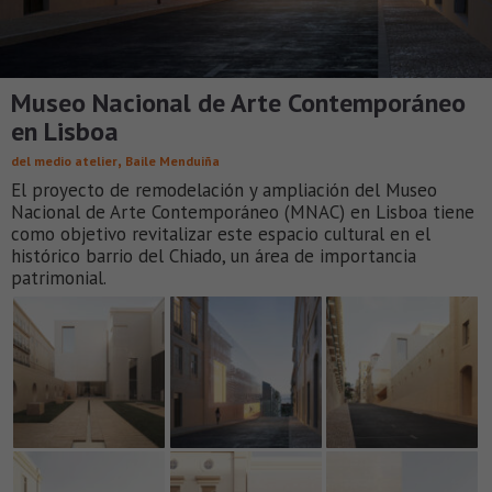
Museo Nacional de Arte Contemporáneo
en Lisboa
,
del medio atelier
Baile Menduiña
El proyecto de remodelación y ampliación del Museo
Nacional de Arte Contemporáneo (MNAC) en Lisboa tiene
como objetivo revitalizar este espacio cultural en el
histórico barrio del Chiado, un área de importancia
patrimonial.