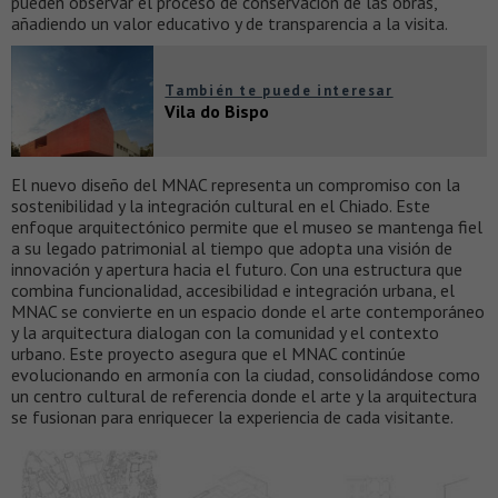
pueden observar el proceso de conservación de las obras,
añadiendo un valor educativo y de transparencia a la visita.
También te puede interesar
Vila do Bispo
El nuevo diseño del MNAC representa un compromiso con la
sostenibilidad y la integración cultural en el Chiado. Este
enfoque arquitectónico permite que el museo se mantenga fiel
a su legado patrimonial al tiempo que adopta una visión de
innovación y apertura hacia el futuro. Con una estructura que
combina funcionalidad, accesibilidad e integración urbana, el
MNAC se convierte en un espacio donde el arte contemporáneo
y la arquitectura dialogan con la comunidad y el contexto
urbano. Este proyecto asegura que el MNAC continúe
evolucionando en armonía con la ciudad, consolidándose como
un centro cultural de referencia donde el arte y la arquitectura
se fusionan para enriquecer la experiencia de cada visitante.