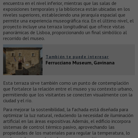
encuentra en el nivel inferior, mientras que las salas de
exposiciones temporales y la biblioteca están ubicadas en los
niveles superiores, estableciendo una jerarquía espacial que
permite una experiencia museográfica rica. En el último nivel, el
proyecto incluye una terraza longitudinal que ofrece vistas
panorámicas de Lisboa, proporcionando un final simbólico al
recorrido del museo.
También te puede interesar
Ferrucciano Museum, Gavinana
Esta terraza sirve también como un punto de contemplación
que fortalece la relación entre el museo y su contexto urbano,
permitiendo que los visitantes se conecten visualmente con la
ciudad y el río.
Para mejorar la sostenibilidad, la fachada está diseñada para
optimizar la luz natural, reduciendo la necesidad de iluminación
artificial en las áreas expositivas. Además, el edificio incorpora
sistemas de control térmico pasivo, aprovechando las
propiedades de los materiales para regular la temperatura, lo