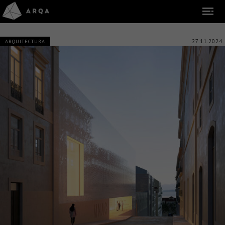
27.11.2024
ARQUITECTURA