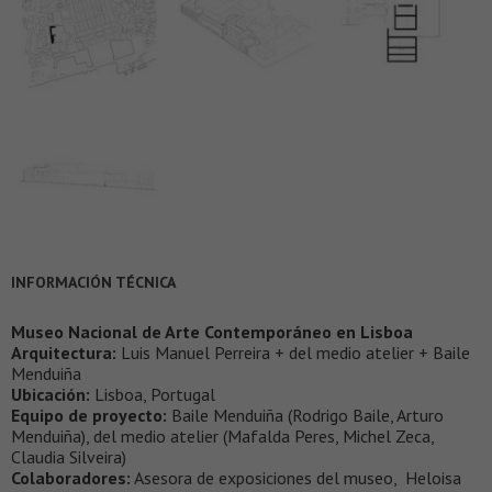
INFORMACIÓN TÉCNICA
Museo Nacional de Arte Contemporáneo en Lisboa
Arquitectura:
Luis Manuel Perreira + del medio atelier + Baile
Menduiña
Ubicación:
Lisboa, Portugal
Equipo de proyecto:
Baile Menduiña (Rodrigo Baile, Arturo
Menduiña), del medio atelier (Mafalda Peres, Michel Zeca,
Claudia Silveira)
Colaboradores:
Asesora de exposiciones del museo, Heloisa