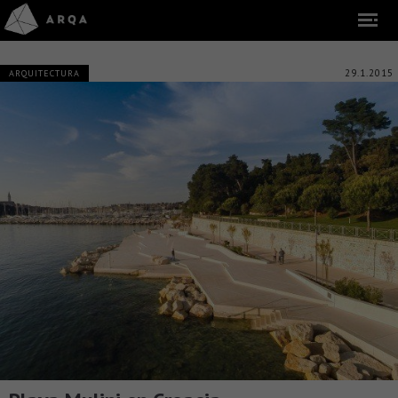
29.1.2015
ARQUITECTURA