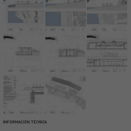
INFORMACIÓN TÉCNICA