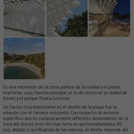
Es una extensión de la zona pública de la ciudad y el paseo
marítimo, cuya función principal es la de conectar la ciudad de
Rovinj y el parque Punta Corrente.
Un factor muy importante en el diseño de la playa fue la
relación con el terreno existente. Con respecto al entorno
específico que es completamente diferente dependiendo de la
hora del día (el nivel del mar varía en aproximadamente 80
cm), debido a la influencia de las mareas, el diseño depende del