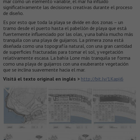
mar como un elemento variable, el mar ha influido
significativamente las decisiones creativas durante el proceso
de diseño.
Es por esto que toda la playa se divide en dos zonas – un
tramo desde el puerto hasta el pabellón de playa que está
fuertemente influenciado por las olas, y una bahía mucho más
tranquila con una playa de guijarros. La primera zona está
diseñada como una topografía natural, con una gran cantidad
de superficies fracturadas para tomar el sol, y vegetación
relativamente escasa. La bahía Lone más tranquila se forma
como una playa de guijarros con una exuberante vegetación
que se inclina suavemente hacia el mar.
Visitá el texto original en inglés >
http://bit.ly/1Kapij6