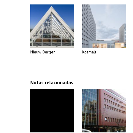
Nieuw Bergen
Kosmalt
Notas relacionadas