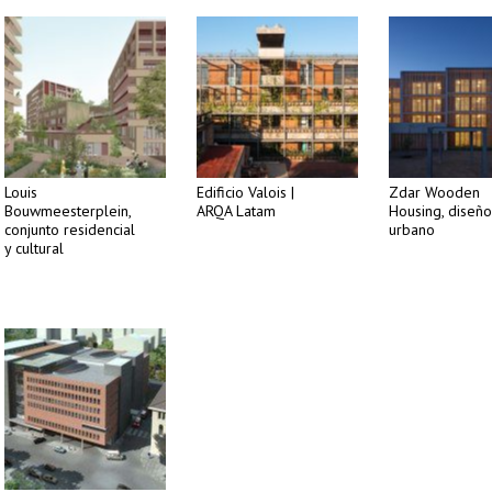
Louis
Edificio Valois |
Zdar Wooden
Bouwmeesterplein,
ARQA Latam
Housing, diseño
conjunto residencial
urbano
y cultural