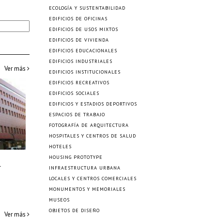
ECOLOGÍA Y SUSTENTABILIDAD
EDIFICIOS DE OFICINAS
EDIFICIOS DE USOS MIXTOS
EDIFICIOS DE VIVIENDA
EDIFICIOS EDUCACIONALES
EDIFICIOS INDUSTRIALES
Ver más
EDIFICIOS INSTITUCIONALES
EDIFICIOS RECREATIVOS
EDIFICIOS SOCIALES
EDIFICIOS Y ESTADIOS DEPORTIVOS
ESPACIOS DE TRABAJO
FOTOGRAFÍA DE ARQUITECTURA
HOSPITALES Y CENTROS DE SALUD
HOTELES
HOUSING PROTOTYPE
l
INFRAESTRUCTURA URBANA
LOCALES Y CENTROS COMERCIALES
MONUMENTOS Y MEMORIALES
MUSEOS
OBJETOS DE DISEÑO
Ver más