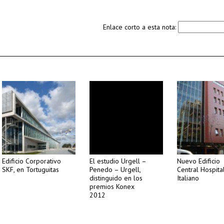
Enlace corto a esta nota:
Edificio Corporativo
El estudio Urgell –
Nuevo Edificio
SKF, en Tortuguitas
Penedo – Urgell,
Central Hospita
distinguido en los
Italiano
premios Konex
2012