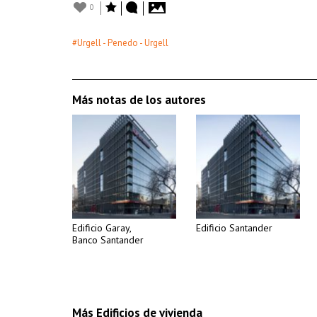
0
#Urgell - Penedo - Urgell
Más notas de los autores
Edificio Garay,
Edificio Santander
Banco Santander
Más Edificios de vivienda