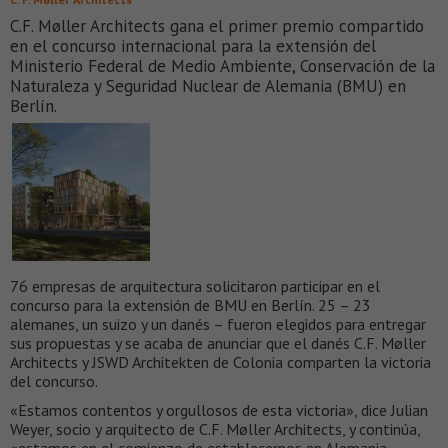
C.F. Møller Architects gana el primer premio compartido
en el concurso internacional para la extensión del
Ministerio Federal de Medio Ambiente, Conservación de la
Naturaleza y Seguridad Nuclear de Alemania (BMU) en
Berlín.
76 empresas de arquitectura solicitaron participar en el
concurso para la extensión de BMU en Berlín. 25 – 23
alemanes, un suizo y un danés – fueron elegidos para entregar
sus propuestas y se acaba de anunciar que el danés C.F. Møller
Architects y JSWD Architekten de Colonia comparten la victoria
del concurso.
«Estamos contentos y orgullosos de esta victoria», dice Julian
Weyer, socio y arquitecto de C.F. Møller Architects, y continúa,