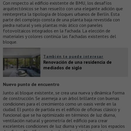
Con respecto al edificio existente de BMU, los desafíos
arquitectónicos se han resuelto con una elegante adición que
reinterpreta la tipología de bloques urbanos de Berlín. Esta
parte del complejo consta de una planta baja revestida con
piedra natural y seis plantas más ático con paneles
fotovoltaicos integrados en la fachada. La elección de
materiales y colores continúa las fachadas existentes del
bloque.
También te puede interesar
Renovación de una residencia de
mediados de siglo
Nuevo punto de encuentro
Junto al bloque existente, se crea una nueva y dinámica forma
de construcción. Se asemeja a un árbol brillante con buenas
condiciones para el crecimiento como un oasis verde en la
ciudad. El punto de partida es el edificio de oficinas clásico y
funcional que se ha optimizado en términos de luz diurna,
ventilación natural y geometría del edificio para crear
excelentes condiciones de luz diurna y vistas para los espacios