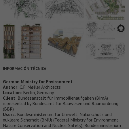
INFORMACIÓN TÉCNICA
German Ministry for Environment
Author
: C.F. Møller Architects
Location
: Berlín, Germany
Client
: Bundesanstalt für Immobilienaufgaben (BImA)
represented by Bundesamt für Bauwesen und Raumordnung
(BBR)
Users
: Bundesministerium für Umwelt, Naturschutz und
nukleare Sicherheit (BMU) (Federal Ministry for Environment,
Nature Conservation and Nuclear Safety), Bundesministerium