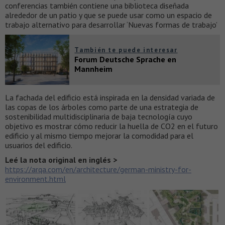
conferencias también contiene una biblioteca diseñada
alrededor de un patio y que se puede usar como un espacio de
trabajo alternativo para desarrollar ‘Nuevas formas de trabajo’
También te puede interesar
Forum Deutsche Sprache en
Mannheim
La fachada del edificio está inspirada en la densidad variada de
las copas de los árboles como parte de una estrategia de
sostenibilidad multidisciplinaria de baja tecnología cuyo
objetivo es mostrar cómo reducir la huella de CO2 en el futuro
edificio y al mismo tiempo mejorar la comodidad para el
usuarios del edificio.
Leé la nota original en inglés >
https://arqa.com/en/architecture/german-ministry-for-
environment.html