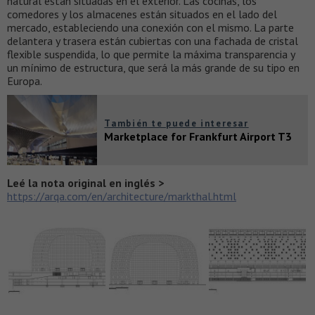
natural están situadas en el exterior. Las cocinas, los
comedores y los almacenes están situados en el lado del
mercado, estableciendo una conexión con el mismo. La parte
delantera y trasera están cubiertas con una fachada de cristal
flexible suspendida, lo que permite la máxima transparencia y
un mínimo de estructura, que será la más grande de su tipo en
Europa.
También te puede interesar
Marketplace for Frankfurt Airport T3
Leé la nota original en inglés >
https://arqa.com/en/architecture/markthal.html