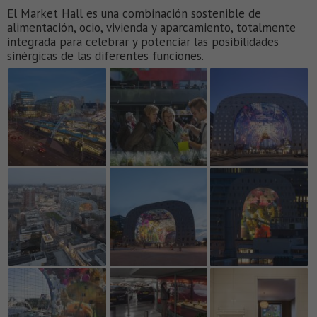
El Market Hall es una combinación sostenible de
alimentación, ocio, vivienda y aparcamiento, totalmente
integrada para celebrar y potenciar las posibilidades
sinérgicas de las diferentes funciones.