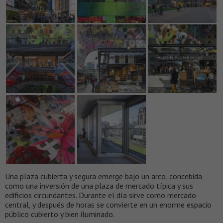
Una plaza cubierta y segura emerge bajo un arco, concebida
como una inversión de una plaza de mercado típica y sus
edificios circundantes. Durante el día sirve como mercado
central, y después de horas se convierte en un enorme espacio
público cubierto y bien iluminado.