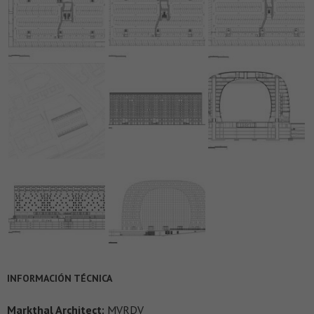
INFORMACIÓN TÉCNICA
Markthal Architect:
MVRDV