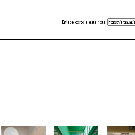
Enlace corto a esta nota: