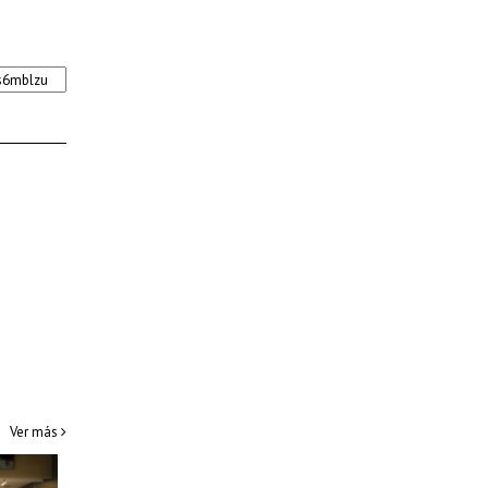
Ver más