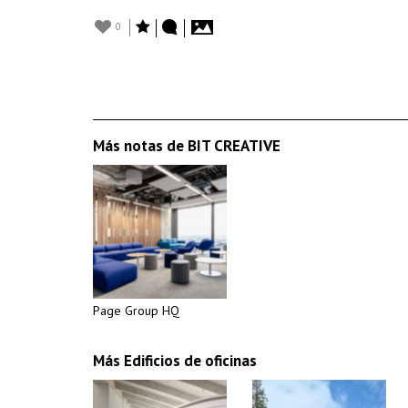
0
Más notas de BIT CREATIVE
Page Group HQ
Más Edificios de oficinas