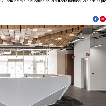
TIVE demuestra que el equipo del arquitecto Barnaba Grzelecki es p