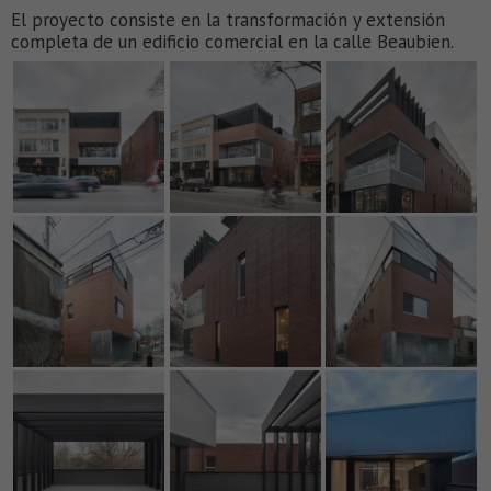
El proyecto consiste en la transformación y extensión
completa de un edificio comercial en la calle Beaubien.