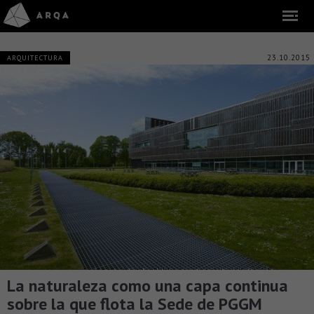
23.10.2015
ARQUITECTURA
La naturaleza como una capa continua
sobre la que flota la Sede de PGGM