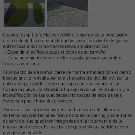
Cuando Josep Lluís Mateo recibió el encargo de la ampliación
de la sede de la compañía holandesa era consciente de que se
enfrentaba a dos importantes retos arquitectónicos:
– Expandir el edificio actual al doble de su tamaño
– Trabajar conjuntamente edificio y paisaje para que ambos
formaran un todo
El proyecto debía comunicarse de forma armónica con el denso
bosque que lo rodeaba. Así que el arquitecto decidió utilizar la
naturaleza, el verde, como una capa continua sobre la que
flotara la nueva construcción. La conservación, el refuerzo y la
intensificación de las cualidades intrínsecas de este paisaje
formaban parte base del proyecto.
Para crear un contexto acorde con la nueva sede, liberó los
terrenos adyacentes al edificio de zonas de parking y pabellones
de servicio, que quedaron integrados en la volumetría de la
nueva construcción. Esta actuación permitió la aparición de un
gran parque privado.