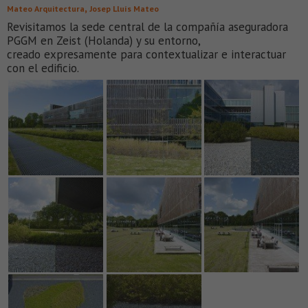
,
Mateo Arquitectura
Josep Lluís Mateo
Revisitamos la sede central de la compañía aseguradora
PGGM en Zeist (Holanda) y su entorno,
creado expresamente para contextualizar e interactuar
con el edificio.