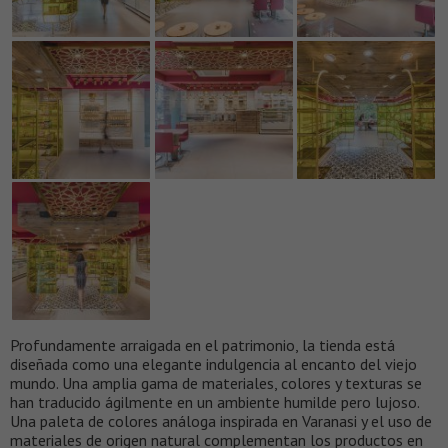
Profundamente arraigada en el patrimonio, la tienda está
diseñada como una elegante indulgencia al encanto del viejo
mundo. Una amplia gama de materiales, colores y texturas se
han traducido ágilmente en un ambiente humilde pero lujoso.
Una paleta de colores análoga inspirada en Varanasi y el uso de
materiales de origen natural complementan los productos en