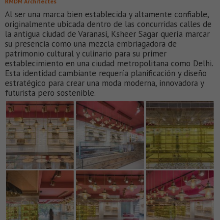
RMDM Architectes
Al ser una marca bien establecida y altamente confiable,
originalmente ubicada dentro de las concurridas calles de
la antigua ciudad de Varanasi, Ksheer Sagar quería marcar
su presencia como una mezcla embriagadora de
patrimonio cultural y culinario para su primer
establecimiento en una ciudad metropolitana como Delhi.
Esta identidad cambiante requería planificación y diseño
estratégico para crear una moda moderna, innovadora y
futurista pero sostenible.