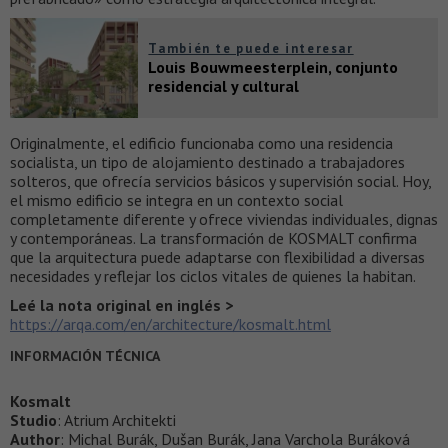
También te puede interesar
Louis Bouwmeesterplein, conjunto
residencial y cultural
Originalmente, el edificio funcionaba como una residencia
socialista, un tipo de alojamiento destinado a trabajadores
solteros, que ofrecía servicios básicos y supervisión social. Hoy,
el mismo edificio se integra en un contexto social
completamente diferente y ofrece viviendas individuales, dignas
y contemporáneas. La transformación de KOSMALT confirma
que la arquitectura puede adaptarse con flexibilidad a diversas
necesidades y reflejar los ciclos vitales de quienes la habitan.
Leé la nota original en inglés >
https://arqa.com/en/architecture/kosmalt.html
INFORMACIÓN TÉCNICA
Kosmalt
Studio
: Atrium Architekti
Author
: Michal Burák, Dušan Burák, Jana Varchola Buráková