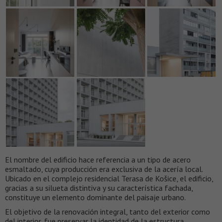
El nombre del edificio hace referencia a un tipo de acero
esmaltado, cuya producción era exclusiva de la acería local.
Ubicado en el complejo residencial Terasa de Košice, el edificio,
gracias a su silueta distintiva y su característica fachada,
constituye un elemento dominante del paisaje urbano.
El objetivo de la renovación integral, tanto del exterior como
del interior, fue preservar la identidad de la estructura,