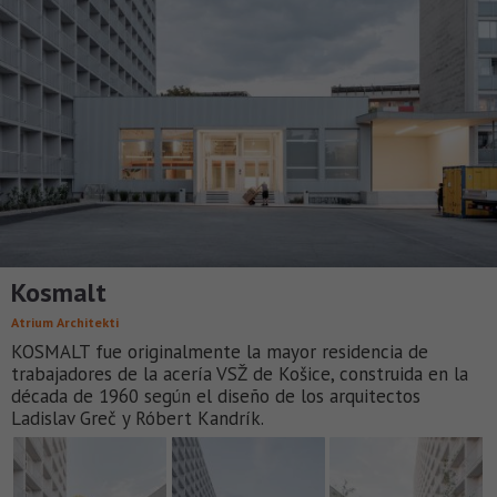
Kosmalt
Atrium Architekti
KOSMALT fue originalmente la mayor residencia de
trabajadores de la acería VSŽ de Košice, construida en la
década de 1960 según el diseño de los arquitectos
Ladislav Greč y Róbert Kandrík.