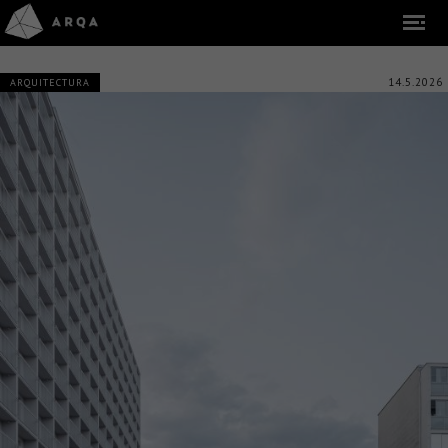
14.5.2026
ARQUITECTURA