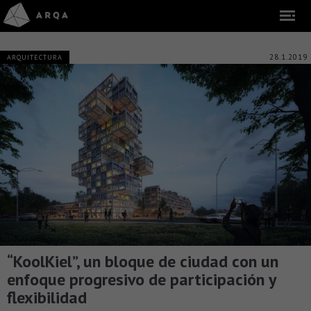
28.1.2019
ARQUITECTURA
“KoolKiel”, un bloque de ciudad con un
enfoque progresivo de participación y
flexibilidad