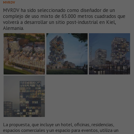
MVRDV
MVRDV ha sido seleccionado como diseñador de un
complejo de uso mixto de 65.000 metros cuadrados que
volverá a desarrollar un sitio post-industrial en Kiel,
Alemania.
La propuesta, que incluye un hotel, oficinas, residencias,
espacios comerciales y un espacio para eventos, utiliza un