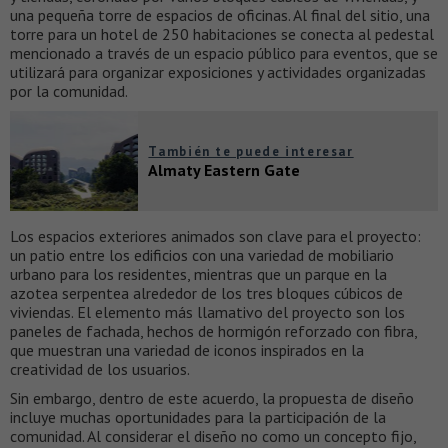
una pequeña torre de espacios de oficinas. Al final del sitio, una
torre para un hotel de 250 habitaciones se conecta al pedestal
mencionado a través de un espacio público para eventos, que se
utilizará para organizar exposiciones y actividades organizadas
por la comunidad.
También te puede interesar
Almaty Eastern Gate
Los espacios exteriores animados son clave para el proyecto:
un patio entre los edificios con una variedad de mobiliario
urbano para los residentes, mientras que un parque en la
azotea serpentea alrededor de los tres bloques cúbicos de
viviendas. El elemento más llamativo del proyecto son los
paneles de fachada, hechos de hormigón reforzado con fibra,
que muestran una variedad de iconos inspirados en la
creatividad de los usuarios.
Sin embargo, dentro de este acuerdo, la propuesta de diseño
incluye muchas oportunidades para la participación de la
comunidad. Al considerar el diseño no como un concepto fijo,