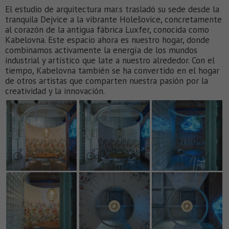
El estudio de arquitectura mar.s trasladó su sede desde la
tranquila Dejvice a la vibrante Holešovice, concretamente
al corazón de la antigua fábrica Luxfer, conocida como
Kabelovna. Este espacio ahora es nuestro hogar, donde
combinamos activamente la energía de los mundos
industrial y artístico que late a nuestro alrededor. Con el
tiempo, Kabelovna también se ha convertido en el hogar
de otros artistas que comparten nuestra pasión por la
creatividad y la innovación.