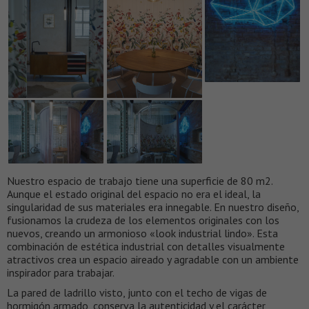
Nuestro espacio de trabajo tiene una superficie de 80 m2.
Aunque el estado original del espacio no era el ideal, la
singularidad de sus materiales era innegable. En nuestro diseño,
fusionamos la crudeza de los elementos originales con los
nuevos, creando un armonioso «look industrial lindo». Esta
combinación de estética industrial con detalles visualmente
atractivos crea un espacio aireado y agradable con un ambiente
inspirador para trabajar.
La pared de ladrillo visto, junto con el techo de vigas de
hormigón armado, conserva la autenticidad y el carácter